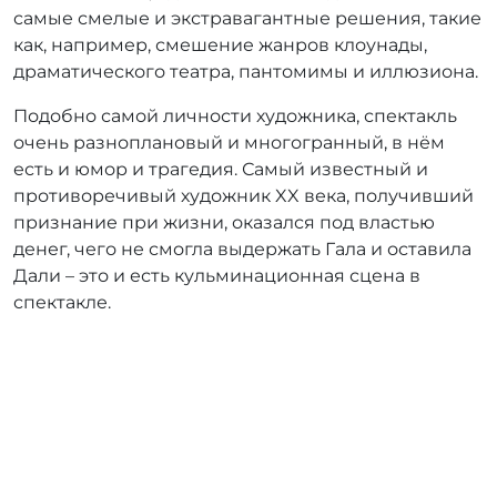
самые смелые и экстравагантные решения, такие
как, например, смешение жанров клоунады,
драматического театра, пантомимы и иллюзиона.
Подобно самой личности художника, спектакль
очень разноплановый и многогранный, в нём
есть и юмор и трагедия. Самый известный и
противоречивый художник XX века, получивший
признание при жизни, оказался под властью
денег, чего не смогла выдержать Гала и оставила
Дали – это и есть кульминационная сцена в
спектакле.