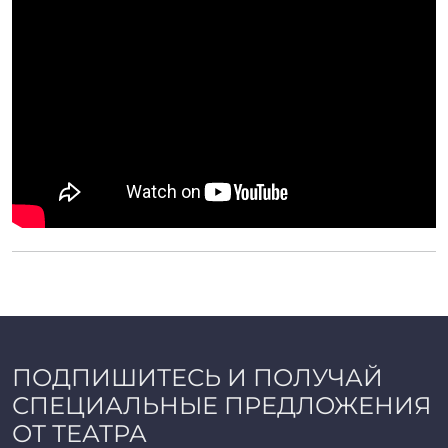
ПОДПИШИТЕСЬ И ПОЛУЧАЙ
СПЕЦИАЛЬНЫЕ ПРЕДЛОЖЕНИЯ
ОТ ТЕАТРА