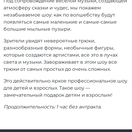
Под сопровождение весёлой музыки, создающей
атмосферу сказки и чудес, мы покажем
незабываемое шоу: как по волшебству будут
появляться самые маленькие и самые-самые
большие мыльные пузыри.
Зрители увидят невероятные трюки,
разнообразные формы, необычные фигуры,
которые создаются артистами, все это в лучах
света и музыки. Завораживает в этом шоу все
трюки от самых простых до очень сложных.
Это действительно яркое профессиональное шоу
для детей и взрослых. Такое шоу —
замечательный подарок детям и взрослым!
Продолжительность: 1 час без антракта.