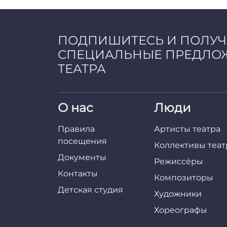
ПОДПИШИТЕСЬ И ПОЛУ
СПЕЦИАЛЬНЫЕ ПРЕДЛО
ТЕАТРА
О нас
Люди
Правила
Артисты театра
посещения
Коллективы теат
Документы
Режиссёры
Контакты
Композиторы
Детская студия
Художники
Хореографы