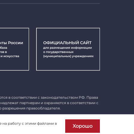
ются в соответствии с законодательством РФ. Права
инадлежат партнерам и охраняются в соответствии с
о разрешения правообладателя.
Пользовательское соглашение
е на работу с этими файлами в
Хорошо