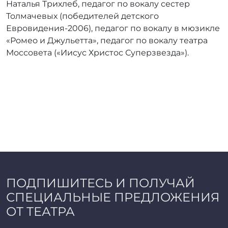
Наталья Трихлеб, педагог по вокалу сестер
Толмачевых (победителей детского
Евровидения-2006), педагог по вокалу в мюзикле
«Ромео и Джульетта», педагог по вокалу театра
Моссовета («Иисус Христос Суперзвезда»).
ПОДПИШИТЕСЬ И ПОЛУЧАЙ
СПЕЦИАЛЬНЫЕ ПРЕДЛОЖЕНИЯ
ОТ ТЕАТРА