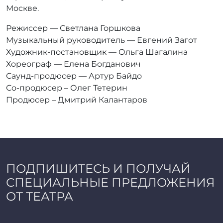
Москве.
Режиссер — Светлана Горшкова
Музыкальный руководитель — Евгений Загот
Художник-постановщик — Ольга Шагалина
Хореограф — Елена Богданович
Саунд-продюсер — Артур Байдо
Со-продюсер – Олег Тетерин
Продюсер – Дмитрий Калантаров
ПОДПИШИТЕСЬ И ПОЛУЧАЙ
СПЕЦИАЛЬНЫЕ ПРЕДЛОЖЕНИЯ
ОТ ТЕАТРА