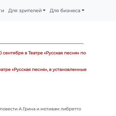
ти
Для зрителей
Для бизнеса
 сентября в Театре «Русская песня» по
атре «Русская песня», в установленные
повести А.Грина и мотивам либретто