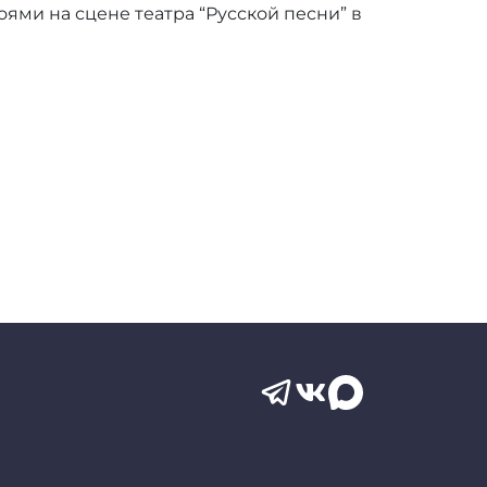
ями на сцене театра “Русской песни” в