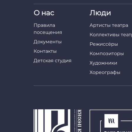
О нас
Люди
Правила
Артисты театра
посещения
Коллективы теат
Документы
Режиссёры
Контакты
Композиторы
Детская студия
Художники
Хореографы