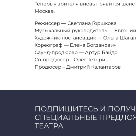
Теперь у зрителя вновь появится шанс
Москве.
Режиссер — Светлана Горшкова
Музыкальный руководитель — Евгений
Художник-постановщик — Ольга Шага
Хореограф — Елена Богданович
Саунд-продюсер — Артур Байдо
Со-продюсер – Олег Тетерин
Продюсер – Дмитрий Калантаров
ПОДПИШИТЕСЬ И ПОЛУ
СПЕЦИАЛЬНЫЕ ПРЕДЛО
ТЕАТРА