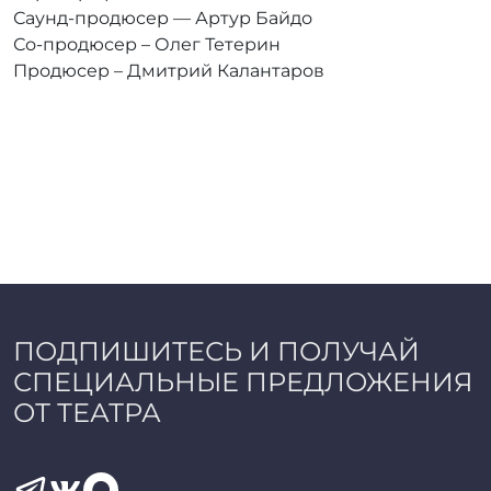
Саунд-продюсер — Артур Байдо
Со-продюсер – Олег Тетерин
Продюсер – Дмитрий Калантаров
ПОДПИШИТЕСЬ И ПОЛУЧАЙ
СПЕЦИАЛЬНЫЕ ПРЕДЛОЖЕНИЯ
ОТ ТЕАТРА