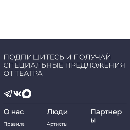
ПОДПИШИТЕСЬ И ПОЛУЧАЙ
СПЕЦИАЛЬНЫЕ ПРЕДЛОЖЕНИЯ
ОТ ТЕАТРА
О нас
Люди
Партнер
ы
Правила
Артисты