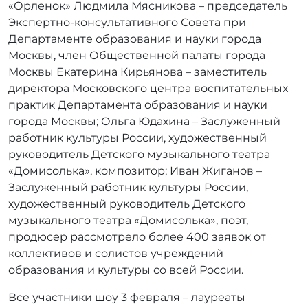
«Орленок» Людмила Мясникова – председатель
Экспертно-консультативного Совета при
Департаменте образования и науки города
Москвы, член Общественной палаты города
Москвы Екатерина Кирьянова – заместитель
директора Московского центра воспитательных
практик Департамента образования и науки
города Москвы; Ольга Юдахина – Заслуженный
работник культуры России, художественный
руководитель Детского музыкального театра
«Домисолька», композитор; Иван Жиганов –
Заслуженный работник культуры России,
художественный руководитель Детского
музыкального театра «Домисолька», поэт,
продюсер рассмотрело более 400 заявок от
коллективов и солистов учреждений
образования и культуры со всей России.
Все участники шоу 3 февраля – лауреаты