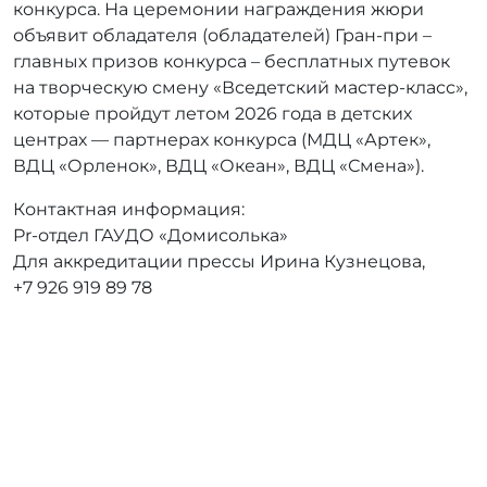
конкурса. На церемонии награждения жюри
объявит обладателя (обладателей) Гран-при –
главных призов конкурса – бесплатных путевок
на творческую смену «Вседетский мастер-класс»,
которые пройдут летом 2026 года в детских
центрах — партнерах конкурса (МДЦ «Артек»,
ВДЦ «Орленок», ВДЦ «Океан», ВДЦ «Смена»).
Контактная информация:
Pr-отдел ГАУДО «Домисолька»
Для аккредитации прессы Ирина Кузнецова,
+7 926 919 89 78