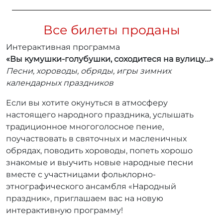
Все билеты проданы
Интерактивная программа
«Вы кумушки-голубушки, соходитеся на вулицу…»
Песни, хороводы, обряды, игры зимних
календарных праздников
Если вы хотите окунуться в атмосферу
настоящего народного праздника, услышать
традиционное многоголосное пение,
поучаствовать в святочных и масленичных
обрядах, поводить хороводы, попеть хорошо
знакомые и выучить новые народные песни
вместе с участницами фольклорно-
этнографического ансамбля «Народный
праздник», приглашаем вас на новую
интерактивную программу!