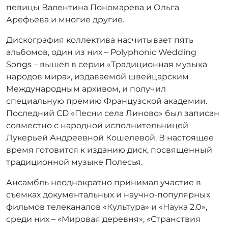
певицы Валентина Пономарева и Ольга
Арефьева и многие другие.
Дискография коллектива насчитывает пять
альбомов, один из них – Polyphonic Wedding
Songs – вышел в серии «Традиционная музыка
народов мира», издаваемой швейцарским
Международным архивом, и получил
специальную премию Французской академии.
Последний CD «Песни села Линово» был записан
совместно с народной исполнительницей
Лукерьей Андреевной Кошелевой. В настоящее
время готовится к изданию диск, посвященный
традиционной музыке Полесья.
Ансамбль неоднократно принимал участие в
съемках документальных и научно-популярных
фильмов телеканалов «Культура» и «Наука 2.0»,
среди них – «Мировая деревня», «Странствия