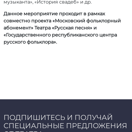
музыканта», «История свадеб» и др.
Данное мероприятие проходит в рамках
совместно проекта «Московский фольклорный
абонемент» Театра «Русская песня» и
«Государственного республиканского центра
русского фольклора».
ПОДПИШИТЕСЬ И ПОЛУЧАЙ
СПЕЦИАЛЬНЫЕ ПРЕДЛОЖЕНИЯ