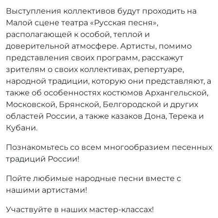
Выступления коллективов будут проходить на
Малой сцене театра «Русская песня»,
располагающей к особой, теплой и
доверительной атмосфере. Артисты, помимо
представления своих программ, расскажут
зрителям о своих коллективах, репертуаре,
народной традиции, которую они представляют, а
также об особенностях костюмов Архангельской,
Московской, Брянской, Белгородской и других
областей России, а также казаков Дона, Терека и
Кубани.
Познакомьтесь со всем многообразием песенных
традиций России!
Пойте любимые народные песни вместе с
нашими артистами!
Участвуйте в наших мастер-классах!