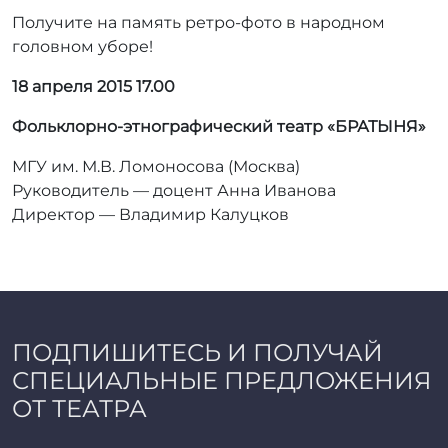
Получите на память ретро-фото в народном
головном уборе!
18 апреля 2015 17.00
Фольклорно-этнографический театр «БРАТЫНЯ»
МГУ им. М.В. Ломоносова (Москва)
Руководитель — доцент Анна Иванова
Директор — Владимир Калуцков
ПОДПИШИТЕСЬ И ПОЛУЧАЙ
СПЕЦИАЛЬНЫЕ ПРЕДЛОЖЕНИЯ
ОТ ТЕАТРА