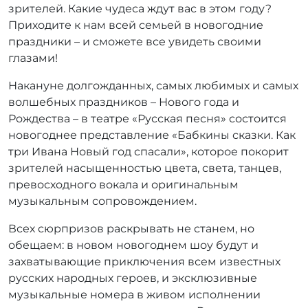
зрителей. Какие чудеса ждут вас в этом году?
Приходите к нам всей семьей в новогодние
праздники – и сможете все увидеть своими
глазами!
Накануне долгожданных, самых любимых и самых
волшебных праздников – Нового года и
Рождества – в театре «Русская песня» состоится
новогоднее представление «Бабкины сказки. Как
три Ивана Новый год спасали», которое покорит
зрителей насыщенностью цвета, света, танцев,
превосходного вокала и оригинальным
музыкальным сопровождением.
Всех сюрпризов раскрывать не станем, но
обещаем: в новом новогоднем шоу будут и
захватывающие приключения всем известных
русских народных героев, и эксклюзивные
музыкальные номера в живом исполнении