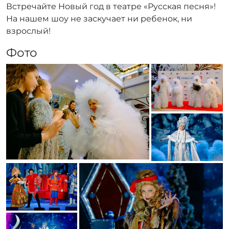
Встречайте Новый год в театре «Русская песня»!
На нашем шоу не заскучает ни ребенок, ни
взрослый!
Фото