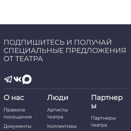
ПОДПИШИТЕСЬ И ПОЛУЧАЙ
СПЕЦИАЛЬНЫЕ ПРЕДЛОЖЕНИЯ
ОТ ТЕАТРА
О нас
Люди
Партнер
ы
Правила
Артисты
посещения
театра
Партнеры
театра
Документы
Коллективы