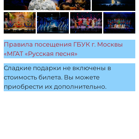
Правила посещения ГБУК г. Москвы
«МГАТ «Русская песня»
Сладкие подарки не включены в
стоимость билета. Вы можете
приобрести их дополнительно.