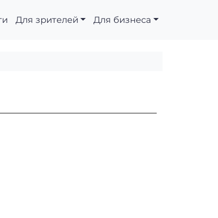
ти
Для зрителей
Для бизнеса