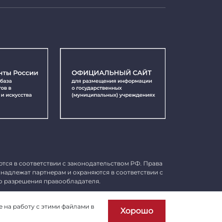
ются в соответствии с законодательством РФ. Права
инадлежат партнерам и охраняются в соответствии с
о разрешения правообладателя.
Пользовательское соглашение
е на работу с этими файлами в
Хорошо