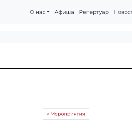
О нас
Афиша
Репертуар
Новос
Мероприятия