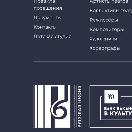
Правила
Артисты театра
посещения
Коллективы теат
Документы
Режиссёры
Контакты
Композиторы
Детская студия
Художники
Хореографы