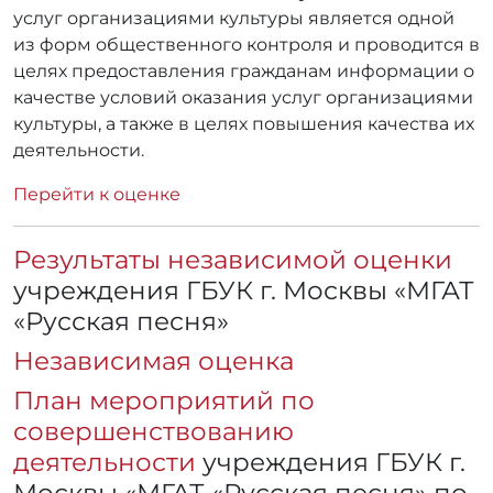
услуг организациями культуры является одной
из форм общественного контроля и проводится в
целях предоставления гражданам информации о
качестве условий оказания услуг организациями
культуры, а также в целях повышения качества их
деятельности.
Перейти к оценке
Результаты независимой оценки
учреждения ГБУК г. Москвы «МГАТ
«Русская песня»
Независимая оценка
План мероприятий по
совершенствованию
деятельности
учреждения ГБУК г.
Москвы «МГАТ «Русская песня» по