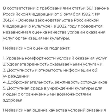
В соответствии с требованиями статьи 36.1 закона
Российской Федерации от 9 октября 1992 г. №
3612-1 «Основы законодательства Российской
Федерации о культуре» в 2022 году проводится
независимая оценка качества условий оказания
услуг организациями культуры.
Независимой оценке подлежат:
1. Уровень комфортности условий оказания услуг
2. Удовлетворенность оказываемыми услугами
3. Доступность и открытость информации об
учреждении
4. Доброжелательность, вежливость сотрудников
5. Доступная среда в учреждении культуры для
людей с ограниченными возможностями
здоровья
Независимая оценка качества условий оказания