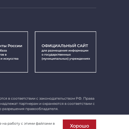
ются в соответствии с законодательством РФ. Права
инадлежат партнерам и охраняются в соответствии с
о разрешения правообладателя.
Пользовательское соглашение
е на работу с этими файлами в
Хорошо