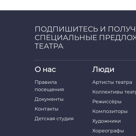
ПОДПИШИТЕСЬ И ПОЛУ
СПЕЦИАЛЬНЫЕ ПРЕДЛО
ТЕАТРА
О нас
Люди
Правила
Артисты театра
посещения
Коллективы теат
Документы
Режиссёры
Контакты
Композиторы
Детская студия
Художники
Хореографы