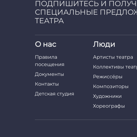
ПОДПИШИТЕСЬ И ПОЛУ
СПЕЦИАЛЬНЫЕ ПРЕДЛО
ТЕАТРА
О нас
Люди
Правила
Артисты театра
посещения
Коллективы теат
Документы
Режиссёры
Контакты
Композиторы
Детская студия
Художники
Хореографы