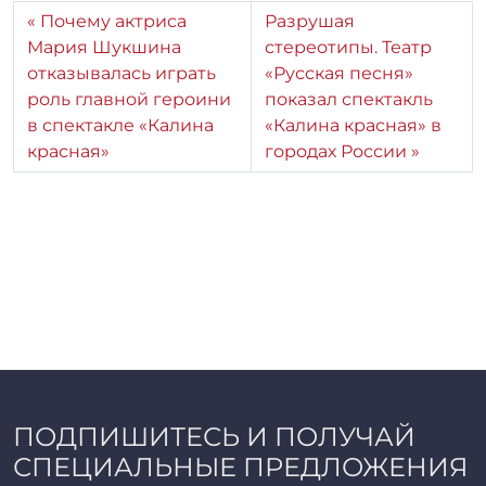
Почему актриса
Разрушая
Мария Шукшина
стереотипы. Театр
отказывалась играть
«Русская песня»
роль главной героини
показал спектакль
в спектакле «Калина
«Калина красная» в
красная»
городах России
ПОДПИШИТЕСЬ И ПОЛУЧАЙ
СПЕЦИАЛЬНЫЕ ПРЕДЛОЖЕНИЯ