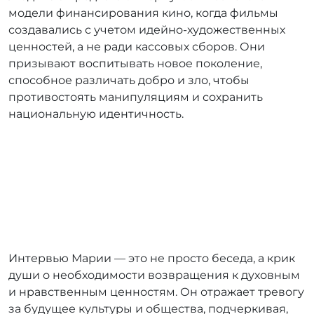
модели финансирования кино, когда фильмы
создавались с учетом идейно-художественных
ценностей, а не ради кассовых сборов. Они
призывают воспитывать новое поколение,
способное различать добро и зло, чтобы
противостоять манипуляциям и сохранить
национальную идентичность.
Интервью Марии — это не просто беседа, а крик
души о необходимости возвращения к духовным
и нравственным ценностям. Он отражает тревогу
за будущее культуры и общества, подчеркивая,