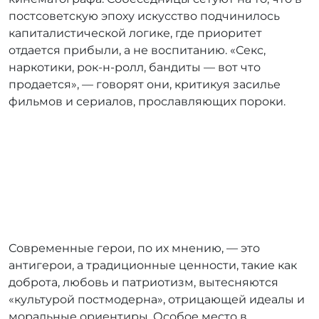
постсоветскую эпоху искусство подчинилось
капиталистической логике, где приоритет
отдается прибыли, а не воспитанию. «Секс,
наркотики, рок-н-ролл, бандиты — вот что
продается», — говорят они, критикуя засилье
фильмов и сериалов, прославляющих пороки.
Современные герои, по их мнению, — это
антигерои, а традиционные ценности, такие как
доброта, любовь и патриотизм, вытесняются
«культурой постмодерна», отрицающей идеалы и
моральные ориентиры. Особое место в