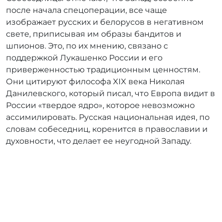
после начала спецоперации, все чаще
изображает русских и белорусов в негативном
свете, приписывая им образы бандитов и
шпионов. Это, по их мнению, связано с
поддержкой Лукашенко России и его
приверженностью традиционным ценностям.
Они цитируют философа XIX века Николая
Данилевского, который писал, что Европа видит в
России «твердое ядро», которое невозможно
ассимилировать. Русская национальная идея, по
словам собеседниц, коренится в православии и
духовности, что делает ее неугодной Западу.