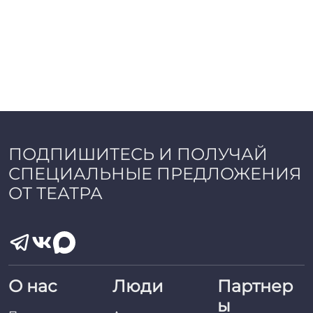
ПОДПИШИТЕСЬ И ПОЛУЧАЙ
СПЕЦИАЛЬНЫЕ ПРЕДЛОЖЕНИЯ
ОТ ТЕАТРА
О нас
Люди
Партнер
ы