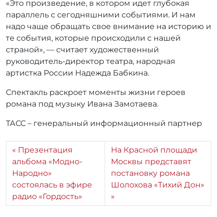
«Это произведение, в котором идет глубокая
параллель с сегодняшними событиями. И нам
надо чаще обращать свое внимание на историю и
те события, которые происходили с нашей
страной», — считает художественный
руководитель-директор театра, народная
артистка России Надежда Бабкина.
Спектакль раскроет моменты жизни героев
романа под музыку Ивана Замотаева.
ТАСС – генеральный информационный партнер
Презентация
На Красной площади
альбома «Модно-
Москвы представят
Народно»
постановку романа
состоялась в эфире
Шолохова «Тихий Дон»
радио «Гордость»