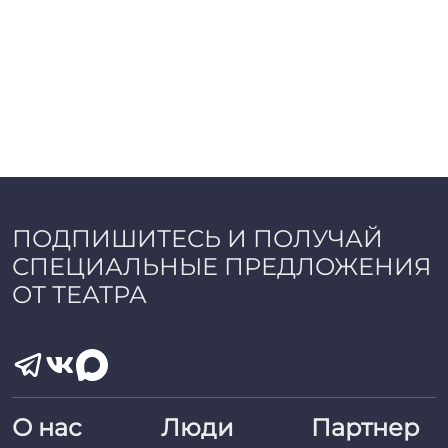
ПОДПИШИТЕСЬ И ПОЛУЧАЙ
СПЕЦИАЛЬНЫЕ ПРЕДЛОЖЕНИЯ
ОТ ТЕАТРА
О нас
Люди
Партнер