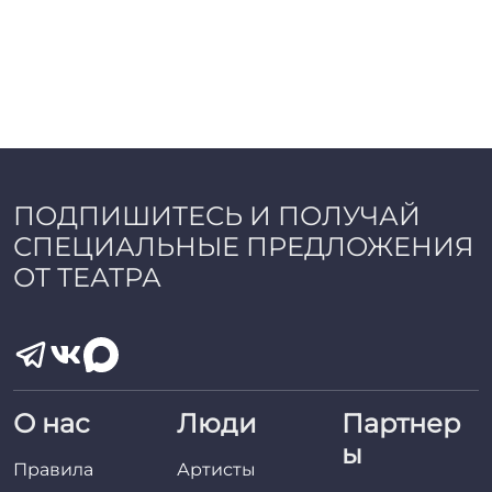
ПОДПИШИТЕСЬ И ПОЛУЧАЙ
СПЕЦИАЛЬНЫЕ ПРЕДЛОЖЕНИЯ
ОТ ТЕАТРА
О нас
Люди
Партнер
ы
Правила
Артисты