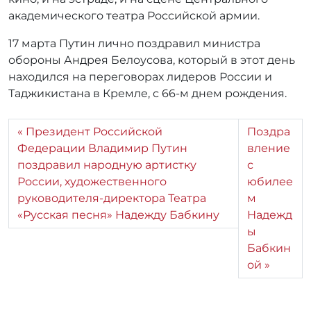
академического театра Российской армии.
17 марта Путин лично поздравил министра
обороны Андрея Белоусова, который в этот день
находился на переговорах лидеров России и
Таджикистана в Кремле, с 66-м днем рождения.
Президент Российской
Поздра
Федерации Владимир Путин
вление
поздравил народную артистку
с
России, художественного
юбилее
руководителя-директора Театра
м
«Русская песня» Надежду Бабкину
Надежд
ы
Бабкин
ой