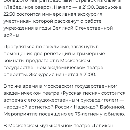
Большого театра представит отрывок из балета
«Лебединое озеро». Начало — в 21:00. Здесь же в
22:30 состоится иммерсивная экскурсия,
участникам которой расскажут о работе
учреждения в годы Великой Отечественной
войны.
Прогуляться по закулисью, заглянуть в
помещения для репетиций и гримерные
комнаты предлагают в Московском
государственном академическом театре
оперетты. Экскурсия начнется в 21:00.
В то же время в Московском государственном
академическом театре «Русская песня» состоится
встреча с его художественным руководителем —
народной артисткой России Надеждой Бабкиной.
Мероприятие посвящено ее 75-летнему юбилею.
В Московском музыкальном театре «Геликон-