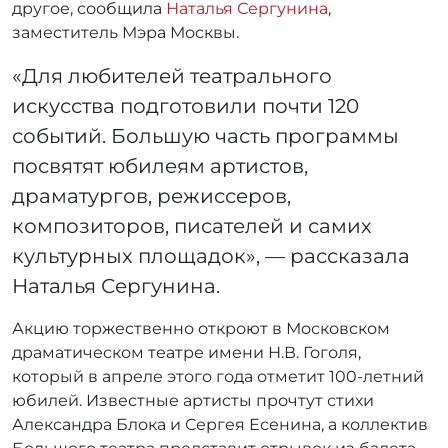
другое, сообщила
Наталья Сергунина
,
заместитель Мэра Москвы.
«Для любителей театрального
искусства подготовили почти 120
событий. Большую часть программы
посвятят юбилеям артистов,
драматургов, режиссеров,
композиторов, писателей и самих
культурных площадок», — рассказала
Наталья Сергунина.
Акцию торжественно откроют в Московском
драматическом театре имени Н.В. Гоголя,
который в апреле этого года отметит 100-летний
юбилей. Известные артисты прочтут стихи
Александра Блока и Сергея Есенина, а коллектив