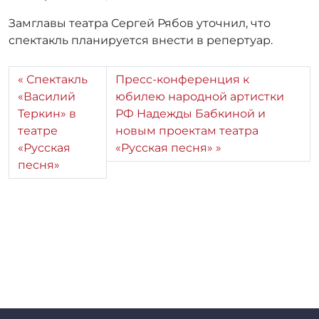
Замглавы театра Сергей Рябов уточнил, что
спектакль планируется внести в репертуар.
Спектакль
Пресс-конференция к
«Василий
юбилею народной артистки
Теркин» в
РФ Надежды Бабкиной и
театре
новым проектам театра
«Русская
«Русская песня»
песня»