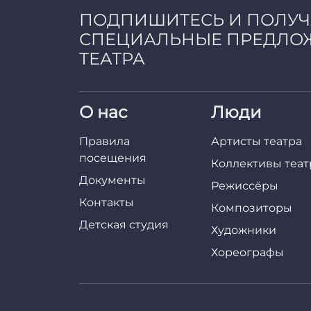
ПОДПИШИТЕСЬ И ПОЛУ
СПЕЦИАЛЬНЫЕ ПРЕДЛО
ТЕАТРА
О нас
Люди
Правила
Артисты театра
посещения
Коллективы теат
Документы
Режиссёры
Контакты
Композиторы
Детская студия
Художники
Хореографы