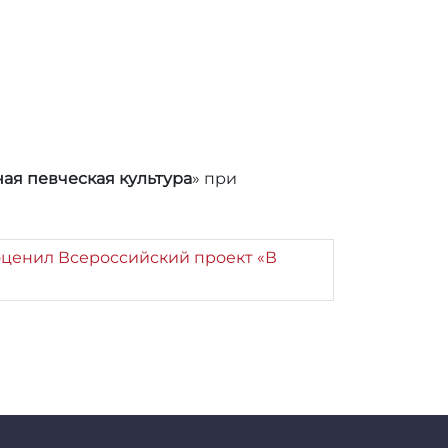
ая певческая культура
» при
оценил Всероссийский проект «В