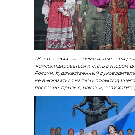
«
В это непростое время испытаний для
консолидироваться и стать рупором дл
России, Художественный руководитель-
не высказаться на тему происходящего
послание, призыв, наказ, и, если хотите,