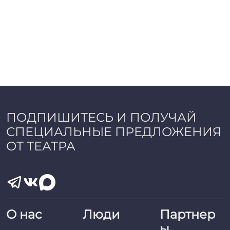
ПОДПИШИТЕСЬ И ПОЛУЧАЙ
СПЕЦИАЛЬНЫЕ ПРЕДЛОЖЕНИЯ
ОТ ТЕАТРА
О нас
Люди
Партнер
ы