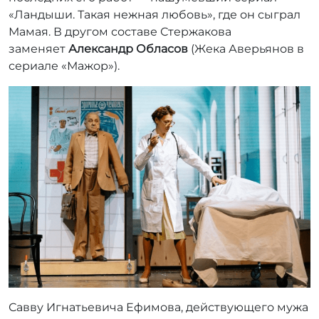
«Ландыши. Такая нежная любовь», где он сыграл
Мамая. В другом составе Стержакова
заменяет
Александр Обласов
(Жека Аверьянов в
сериале «Мажор»).
Савву Игнатьевича Ефимова, действующего мужа