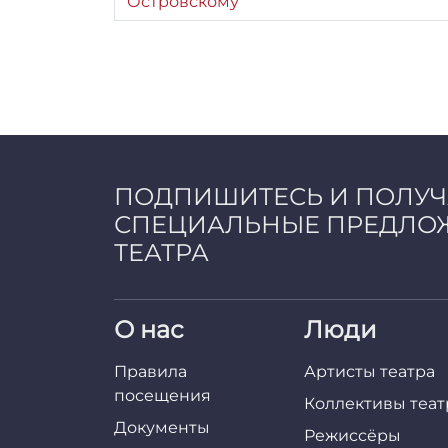
Островскому
ПОДПИШИТЕСЬ И ПОЛУ
СПЕЦИАЛЬНЫЕ ПРЕДЛО
ТЕАТРА
О нас
Люди
Правила
Артисты театра
посещения
Коллективы теат
Документы
Режиссёры