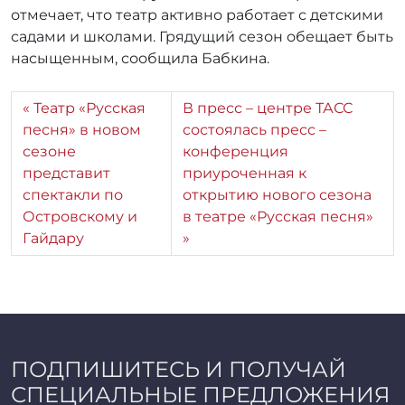
отмечает, что театр активно работает с детскими
садами и школами. Грядущий сезон обещает быть
насыщенным, сообщила Бабкина.
Театр «Русская
В пресс – центре ТАСС
песня» в новом
состоялась пресс –
сезоне
конференция
представит
приуроченная к
спектакли по
открытию нового сезона
Островскому и
в театре «Русская песня»
Гайдару
ПОДПИШИТЕСЬ И ПОЛУЧАЙ
СПЕЦИАЛЬНЫЕ ПРЕДЛОЖЕНИЯ