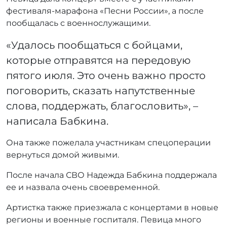
фестиваля-марафона «Песни России», а после
пообщалась с военнослужащими.
«Удалось пообщаться с бойцами,
которые отправятся на передовую
пятого июля. Это очень важно просто
поговорить, сказать напутственные
слова, поддержать, благословить», –
написала Бабкина.
Она также пожелала участникам спецоперации
вернуться домой живыми.
После начала СВО Надежда Бабкина поддержала
ее и назвала очень своевременной.
Артистка также приезжала с концертами в новые
регионы и военные госпиталя. Певица много