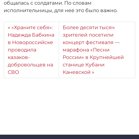
общалась с солдатами. По словам
исполнительницы, для нее это было важно.
«Храните себя»:
Более десяти тысяч
Надежда Бабкина
зрителей посетили
в Новороссийске
концерт фестиваля —
проводила
марафона «Песни
казаков-
России» в Крупнейшей
добровольцев на
станице Кубани
СВО
Каневской