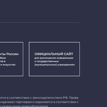
ются в соответствии с законодательством РФ. Права
инадлежат партнерам и охраняются в соответствии с
о разрешения правообладателя.