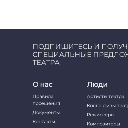
Навигация по страницам
ПОДПИШИТЕСЬ И ПОЛУ
СПЕЦИАЛЬНЫЕ ПРЕДЛО
ТЕАТРА
О нас
Люди
Правила
Артисты театра
посещения
Коллективы теат
Документы
Режиссёры
Контакты
Композиторы