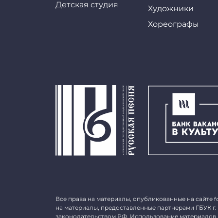
Детская студия
Художники
Хореографы
Все права на материалы, опубликованные на сайте
f
на материалы, предоставленные партнерами ГБУК г.
законодательством РФ. Использование материалов,