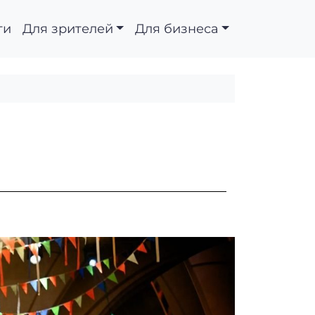
ти
Для зрителей
Для бизнеса