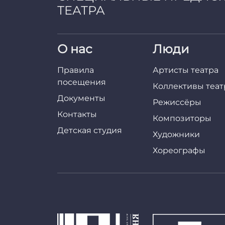
ТЕАТРА
О нас
Люди
Правила
Артисты театра
посещения
Коллективы теат
Документы
Режиссёры
Контакты
Композиторы
Детская студия
Художники
Хореографы