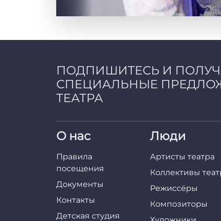
ПОДПИШИТЕСЬ И ПОЛУ
СПЕЦИАЛЬНЫЕ ПРЕДЛО
ТЕАТРА
О нас
Люди
Правила
Артисты театра
посещения
Коллективы теат
Документы
Режиссёры
Контакты
Композиторы
Детская студия
Художники