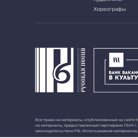
Хореографы
Все права на материалы, опубликованные на сайте
f
на материалы, предоставленные партнерами ГБУК г.
законодательством РФ. Использование материалов,