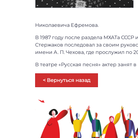
Николаевича Ефремова.
В 1987 году после раздела МХАТа СССР 
Стержаков последовал за своим руко
имени А. П. Чехова, где прослужил по 20
В театре «Русская песня» актер занят 
< Вернуться назад