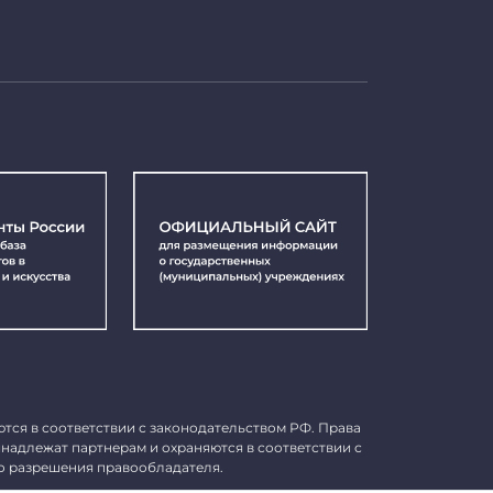
ются в соответствии с законодательством РФ. Права
инадлежат партнерам и охраняются в соответствии с
о разрешения правообладателя.