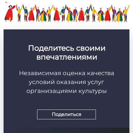
Поделитесь своими
впечатлениями
Независимая оценка качества
условий оказания услуг
организациями культуры
Поделиться