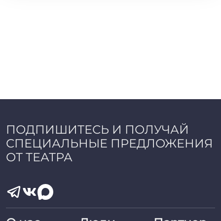
ПОДПИШИТЕСЬ И ПОЛУЧАЙ
СПЕЦИАЛЬНЫЕ ПРЕДЛОЖЕНИЯ
ОТ ТЕАТРА