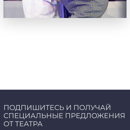
ПОДПИШИТЕСЬ И ПОЛУЧАЙ
СПЕЦИАЛЬНЫЕ ПРЕДЛОЖЕНИЯ
ОТ ТЕАТРА