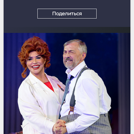
Поделиться