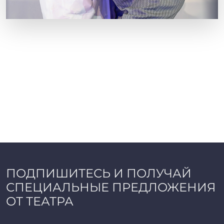
ПОДПИШИТЕСЬ И ПОЛУЧАЙ
СПЕЦИАЛЬНЫЕ ПРЕДЛОЖЕНИЯ
ОТ ТЕАТРА