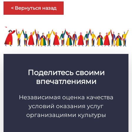
< Вернуться назад
Поделитесь своими
впечатлениями
Независимая оценка качества
условий оказания услуг
организациями культуры