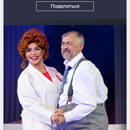
Поделиться