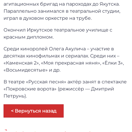
агитационных бригад на пароходах до Якутска.
Параллельно занимался в театральной студии,
играл в духовом оркестре на трубе.
Окончил Иркутское театральное училище с
красным дипломом.
Среди киноролей Олега Акулича – участие в
десятках кинофильмах и сериалах. Среди них –
«Каменская 2», «Моя прекрасная няня», «Ёлки 3»,
«Восьмидесятые» и др.
В театре «Русская песня» актёр занят в спектакле
«Покровские ворота» (режиссёр — Дмитрий
Петрунь).
< Вернуться назад