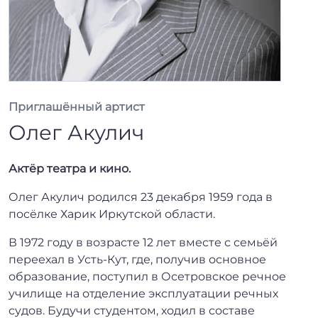
Приглашённый артист
Олег Акулич
Актёр театра и кино.
Олег Акулич родился 23 декабря 1959 года в
посёлке Харик Иркутской области.
В 1972 году в возрасте 12 лет вместе с семьёй
переехал в Усть-Кут, где, получив основное
образование, поступил в Осетровское речное
училище на отделение эксплуатации речных
судов. Будучи студентом, ходил в составе