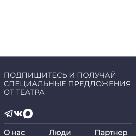
ПОДПИШИТЕСЬ И ПОЛУЧАЙ
СПЕЦИАЛЬНЫЕ ПРЕДЛОЖЕНИЯ
ОТ ТЕАТРА
О нас
Люди
Партнер