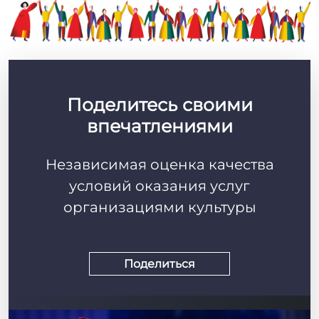
Поделитесь своими
впечатлениями
Независимая оценка качества
условий оказания услуг
организациями культуры
Поделиться