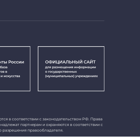
ются в соответствии с законодательством РФ. Права
инадлежат партнерам и охраняются в соответствии с
о разрешения правообладателя.