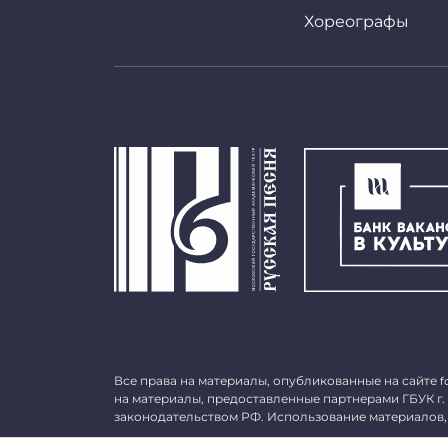
Хореографы
Все права на материалы, опубликованные на сайте
f
на материалы, предоставленные партнерами ГБУК г.
законодательством РФ. Использование материалов,