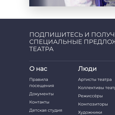
ПОДПИШИТЕСЬ И ПОЛУ
СПЕЦИАЛЬНЫЕ ПРЕДЛО
ТЕАТРА
О нас
Люди
Правила
Артисты театра
посещения
Коллективы теат
Документы
Режиссёры
Контакты
Композиторы
Детская студия
Художники