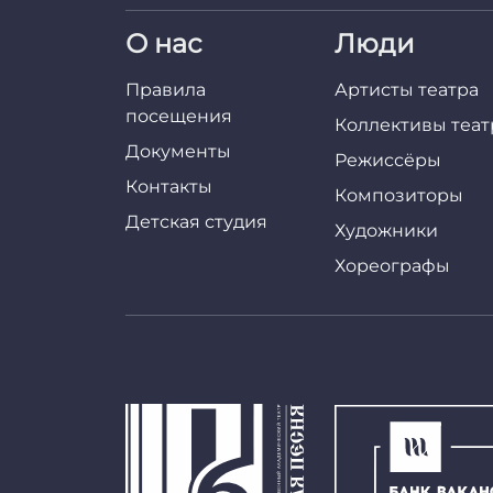
О нас
Люди
Правила
Артисты театра
посещения
Коллективы теат
Документы
Режиссёры
Контакты
Композиторы
Детская студия
Художники
Хореографы