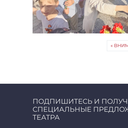
ВНИМ
ПОДПИШИТЕСЬ И ПОЛУ
СПЕЦИАЛЬНЫЕ ПРЕДЛО
ТЕАТРА