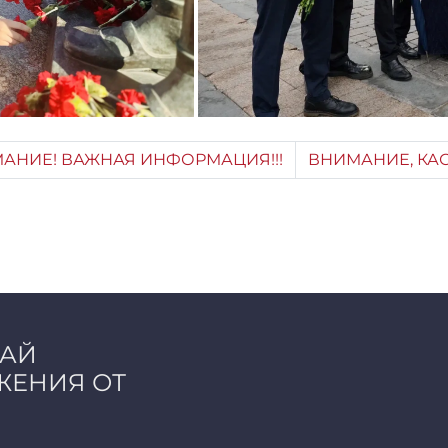
АНИЕ! ВАЖНАЯ ИНФОРМАЦИЯ!!!
ВНИМАНИЕ, КАС
ЧАЙ
ЖЕНИЯ ОТ