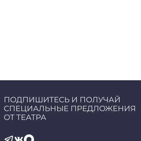
ПОДПИШИТЕСЬ И ПОЛУЧАЙ
СПЕЦИАЛЬНЫЕ ПРЕДЛОЖЕНИЯ
ОТ ТЕАТРА