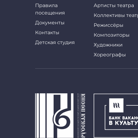
Правила
Артисты театра
посещения
Коллективы теат
Документы
Режиссёры
Контакты
Композиторы
Детская студия
Художники
Хореографы