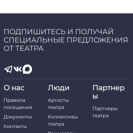
ПОДПИШИТЕСЬ И ПОЛУЧАЙ
СПЕЦИАЛЬНЫЕ ПРЕДЛОЖЕНИЯ
ОТ ТЕАТРА
О нас
Люди
Партнер
ы
Правила
Артисты
посещения
театра
Партнеры
театра
Документы
Коллективы
театра
Контакты