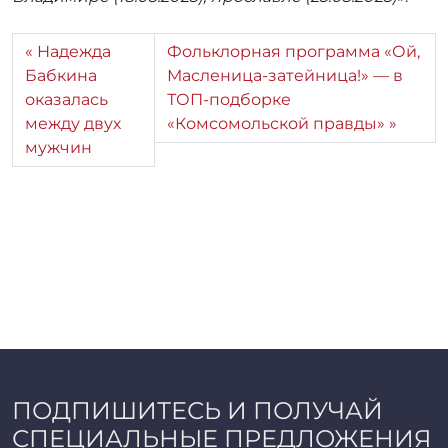
Надежда
Фольклорная программа «Ой,
Бабкина
Масленица-затейница!» — в
оказалась
ТОП-подборке
между двух
«Комсомольской правды»
мужчин
ПОДПИШИТЕСЬ И ПОЛУЧАЙ
СПЕЦИАЛЬНЫЕ ПРЕДЛОЖЕНИЯ