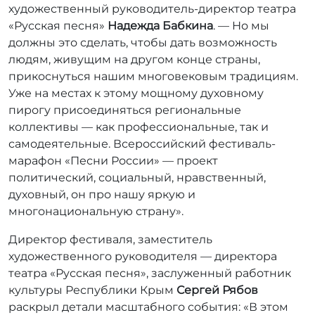
художественный руководитель-директор театра
«Русская песня»
Надежда Бабкина
. — Но мы
должны это сделать, чтобы дать возможность
людям, живущим на другом конце страны,
прикоснуться нашим многовековым традициям.
Уже на местах к этому мощному духовному
пирогу присоединяться региональные
коллективы — как профессиональные, так и
самодеятельные. Всероссийский фестиваль-
марафон «Песни России» — проект
политический, социальный, нравственный,
духовный, он про нашу яркую и
многонациональную страну».
Директор фестиваля, заместитель
художественного руководителя — директора
театра «Русская песня», заслуженный работник
культуры Республики Крым
Сергей Рябов
раскрыл детали масштабного события: «В этом