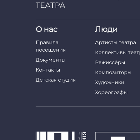
ТЕАТРА
О нас
Люди
Правила
Артисты театра
посещения
Коллективы теат
Документы
Режиссёры
Контакты
Композиторы
Детская студия
Художники
Хореографы