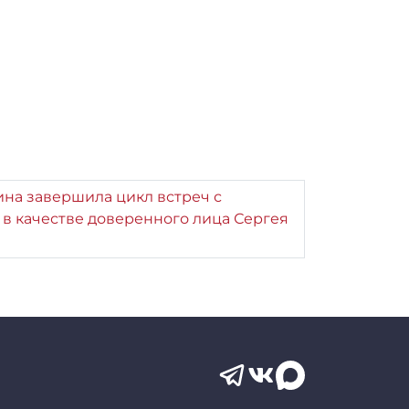
на завершила цикл встреч с
в качестве доверенного лица Сергея