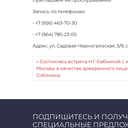
Приглашаем на прослушивания!
Запись по телефонам:
• +7 (926) 463-70-30
• +7 (964) 785-23-05
Адрес: ул. Садовая-Черногрязская, 5/9, 
Состоялась встреча Н.Г. Бабкиной с
Москвы в качестве доверенного лица 
Собянина
ПОДПИШИТЕСЬ И ПОЛУ
СПЕЦИАЛЬНЫЕ ПРЕДЛО