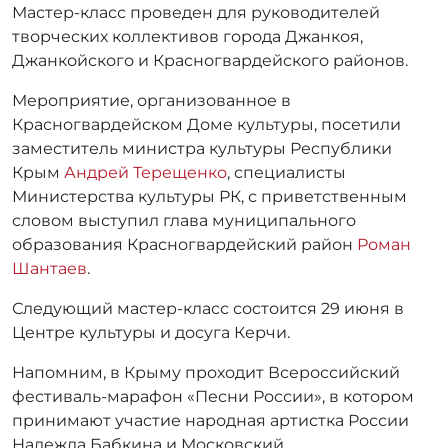
Мастер-класс проведен для руководителей
творческих коллективов города Джанкоя,
Джанкойского и Красногвардейского районов.
Мероприятие, организованное в
Красногвардейском Доме культуры, посетили
заместитель министра культуры Республики
Крым
Андрей Терещенко
, специалисты
Министерства культуры РК, с приветственным
словом выступил глава муниципального
образования Красногвардейский район
Роман
Шантаев
.
Следующий мастер-класс состоится 29 июня в
Центре культуры и досуга Керчи.
Напомним, в Крыму проходит Всероссийский
фестиваль-марафон «Песни России», в котором
принимают участие народная артистка России
Надежда Бабкина и Московский