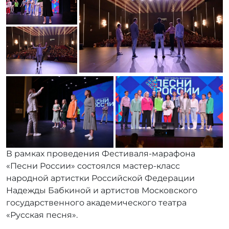
В рамках проведения Фестиваля-марафона
«Песни России» состоялся мастер-класс
народной артистки Российской Федерации
Надежды Бабкиной и артистов Московского
государственного академического театра
«Русская песня».