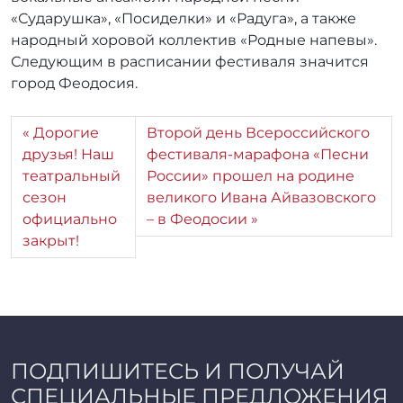
«Сударушка», «Посиделки» и «Радуга», а также
народный хоровой коллектив «Родные напевы».
Следующим в расписании фестиваля значится
город Феодосия.
Дорогие
Второй день Всероссийского
друзья! Наш
фестиваля-марафона «Песни
театральный
России» прошел на родине
сезон
великого Ивана Айвазовского
официально
– в Феодосии
закрыт!
ПОДПИШИТЕСЬ И ПОЛУЧАЙ
СПЕЦИАЛЬНЫЕ ПРЕДЛОЖЕНИЯ