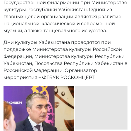
Государственной филармонии при Министерстве
культуры Республики Узбекистан. Одной из
главных целей организации является развитие
национальной, классической и современной
музыки, а также танцевального искусства.
Дни культуры Узбекистана проводятся при
поддержке Министерства культуры Российской
Федерации, Министерства культуры Республики
Узбекистан, Посольства Республики Узбекистан в
Российской Федерации. Организатор
мероприятия – ФГБУК РОСКОНЦЕРТ.