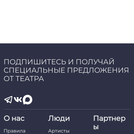
ПОДПИШИТЕСЬ И ПОЛУЧАЙ
СПЕЦИАЛЬНЫЕ ПРЕДЛОЖЕНИЯ
ОТ ТЕАТРА
О нас
Люди
Партнер
ы
Правила
Артисты