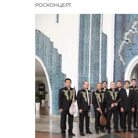
РОСКОНЦЕРТ.