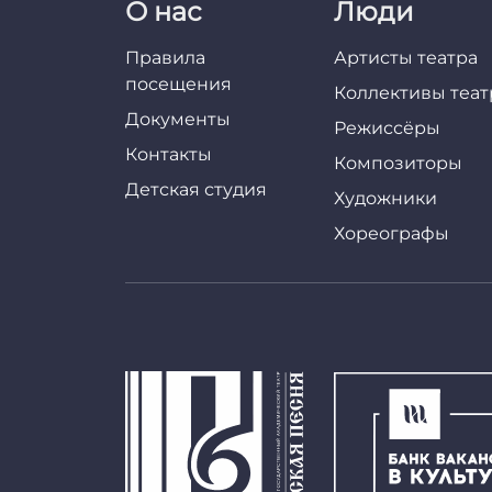
О нас
Люди
Правила
Артисты театра
посещения
Коллективы теат
Документы
Режиссёры
Контакты
Композиторы
Детская студия
Художники
Хореографы