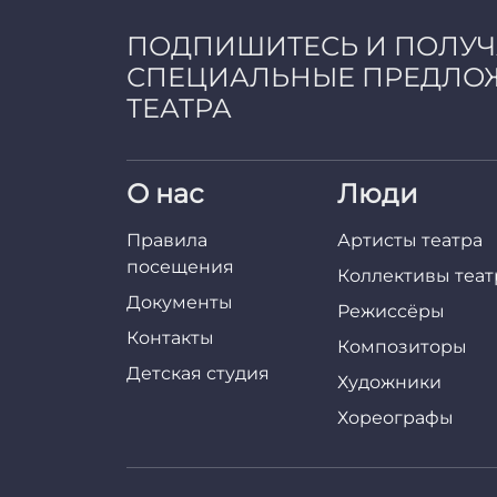
ПОДПИШИТЕСЬ И ПОЛУ
СПЕЦИАЛЬНЫЕ ПРЕДЛО
ТЕАТРА
О нас
Люди
Правила
Артисты театра
посещения
Коллективы теат
Документы
Режиссёры
Контакты
Композиторы
Детская студия
Художники
Хореографы